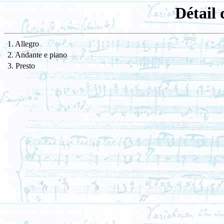
Détail 
1. Allegro
2. Andante e piano
3. Presto