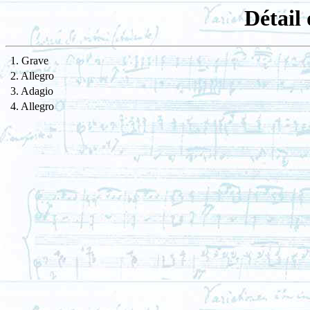
Détail 
1. Grave
2. Allegro
3. Adagio
4. Allegro