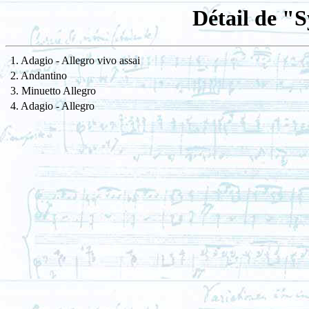
Détail de "
1. Adagio - Allegro vivo assai
2. Andantino
3. Minuetto Allegro
4. Adagio - Allegro