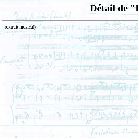
Détail de "
(extrait musical)