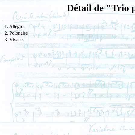
Détail de "Trio 
1. Allegro
2. Polonaise
3. Vivace