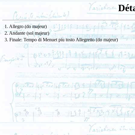
Dét
1. Allegro (do majeur)
2. Andante (sol majeur)
3. Finale: Tempo di Menuet piu tosto Allegretto (do majeur)