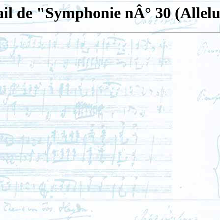
ail de "Symphonie nÂ° 30 (Allelu