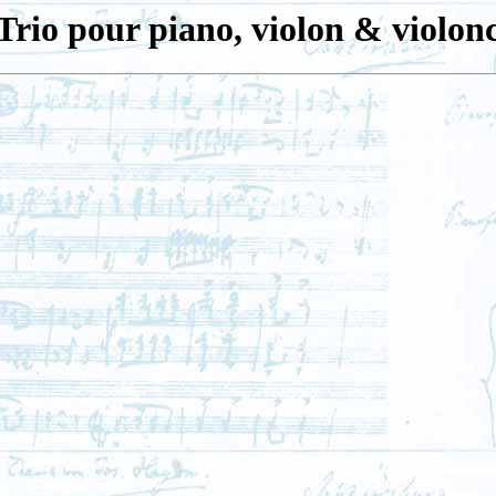
Trio pour piano, violon & violon