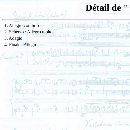
Détail de "
1. Allegro con brio
2. Scherzo : Allegro molto
3. Adagio
4. Finale : Allegro