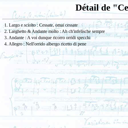
Détail de "Ce
1. Largo e sciolto : Cessate, omai cessate
2. Larghetto & Andante molto : Ah ch'infelische sempre
3. Andante : A voi dunque ricorro orridi specchi
4. Allegro : Nell'orrido albergo ricetto di pene