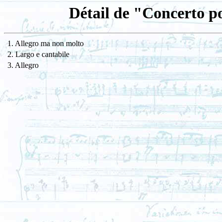
Détail de "Concerto po
1. Allegro ma non molto
2. Largo e cantabile
3. Allegro