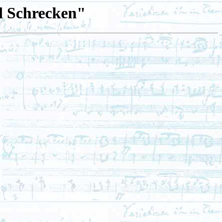
d Schrecken"