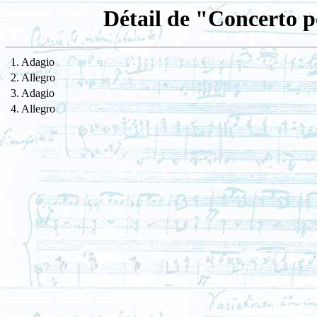
Détail de "Concerto p
1. Adagio
2. Allegro
3. Adagio
4. Allegro