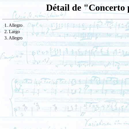
Détail de "Concerto 
1. Allegro
2. Largo
3. Allegro