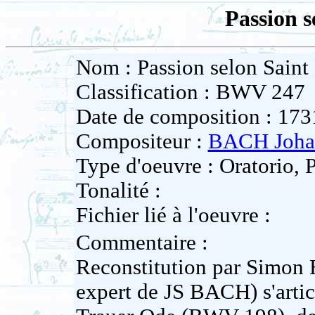
Passion s
Nom : Passion selon Saint
Classification : BWV 247
Date de composition : 173
Compositeur :
BACH Johan
Type d'oeuvre : Oratorio, 
Tonalité :
Fichier lié à l'oeuvre :
Commentaire :
Reconstitution par Simon 
expert de JS BACH) s'artic