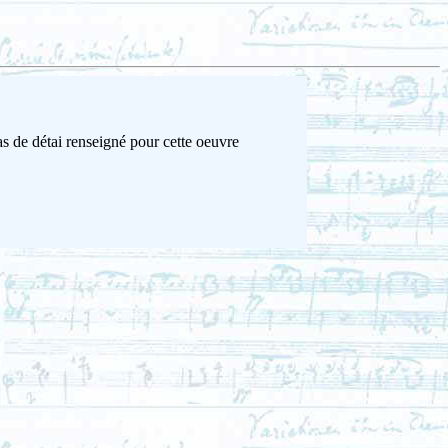
s de détai renseigné pour cette oeuvre