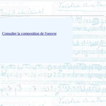
Consulter la composition de l'oeuvre