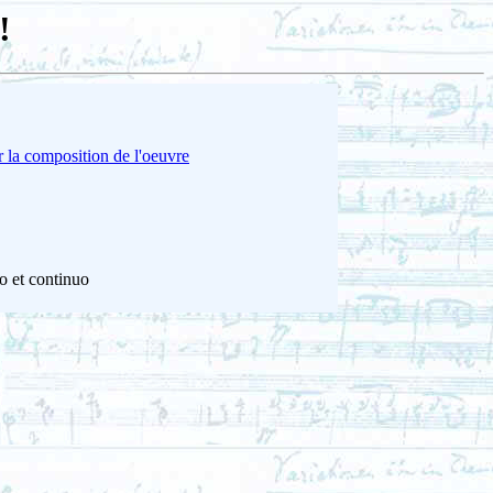
!
 la composition de l'oeuvre
o et continuo