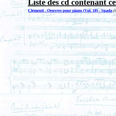
Liste des cd contenant ce
Clementi - Oeuvres pour piano (Vol. 18) - Spada
(