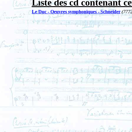
Liste des cd contenant ce
Le Duc - Oeuvres symphoniques - Schneider
(7772