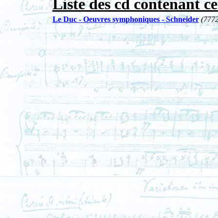
Liste des cd contenant ce
Le Duc - Oeuvres symphoniques - Schneider
(7772