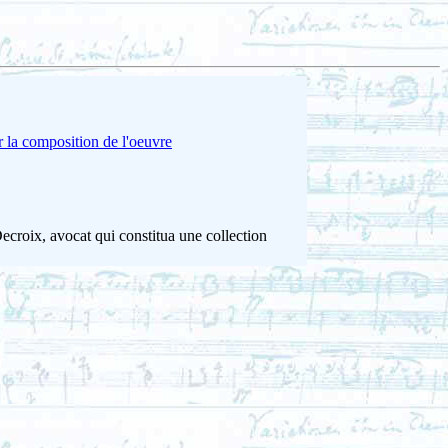
 la composition de l'oeuvre
ecroix, avocat qui constitua une collection