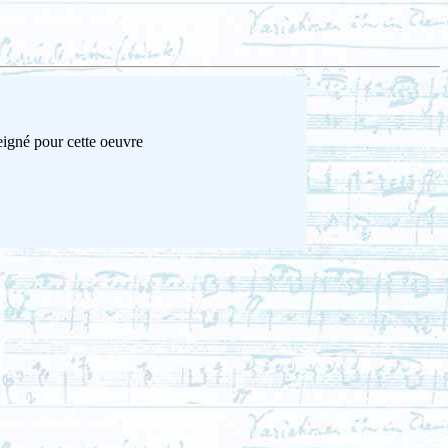
eigné pour cette oeuvre