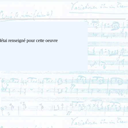
étai renseigné pour cette oeuvre