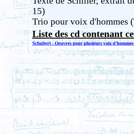
Texte de Schiller, extrai
15)
Trio pour voix d'hommes 
Liste des cd contenant ce
Schubert - Oeuvres pour plusieurs voix d'hommes 