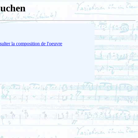
auchen
ulter la composition de l'oeuvre