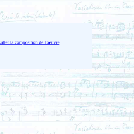
ulter la composition de l'oeuvre