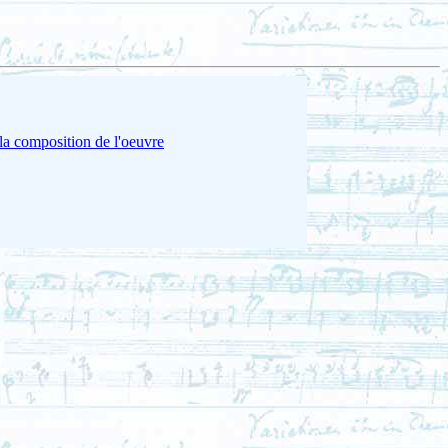
la composition de l'oeuvre