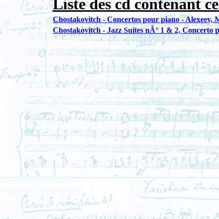
Liste des cd contenant ce
Chostakovitch - Concertos pour piano - Alexeev,
Chostakovitch - Jazz Suites nÂ° 1 & 2, Concerto 