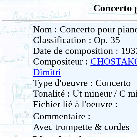
Concerto 
Nom : Concerto pour pian
Classification : Op. 35
Date de composition : 193
Compositeur :
CHOSTAK
Dimitri
Type d'oeuvre : Concerto
Tonalité : Ut mineur / C m
Fichier lié à l'oeuvre :
Commentaire :
Avec trompette & cordes