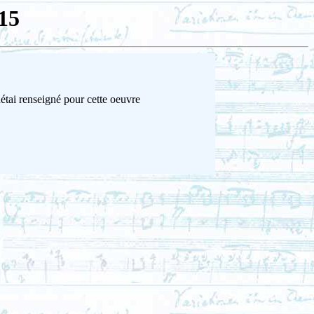
15
étai renseigné pour cette oeuvre