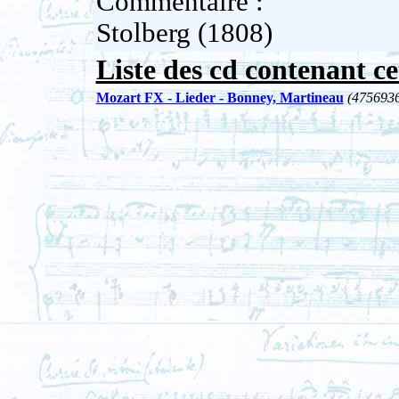
Commentaire :
Stolberg (1808)
Liste des cd contenant ce
Mozart FX - Lieder - Bonney, Martineau
(475693