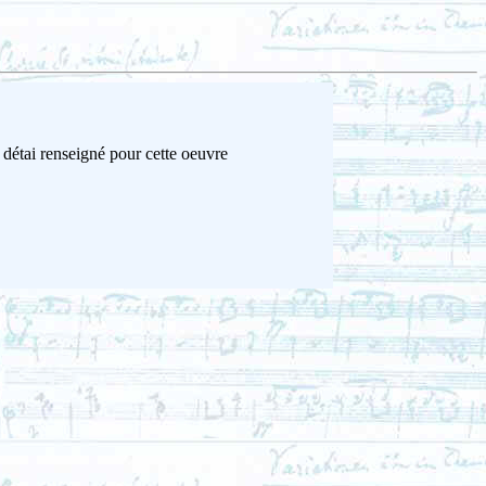
 détai renseigné pour cette oeuvre