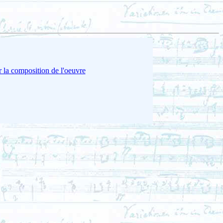
 la composition de l'oeuvre