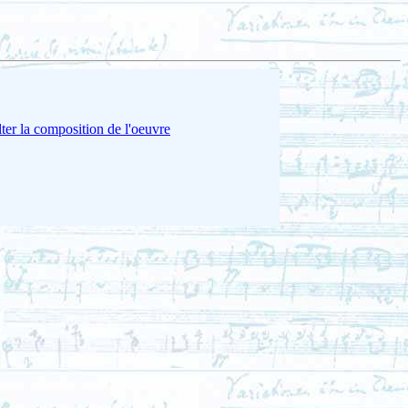
ter la composition de l'oeuvre