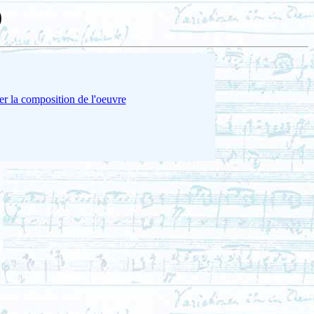
0
er la composition de l'oeuvre