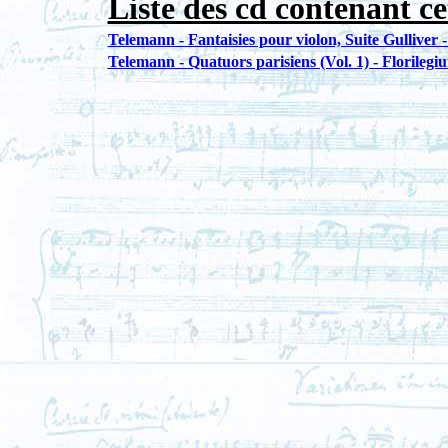
Liste des cd contenant ce
Telemann - Fantaisies pour violon, Suite Gulliver
Telemann - Quatuors parisiens (Vol. 1) - Florilegi