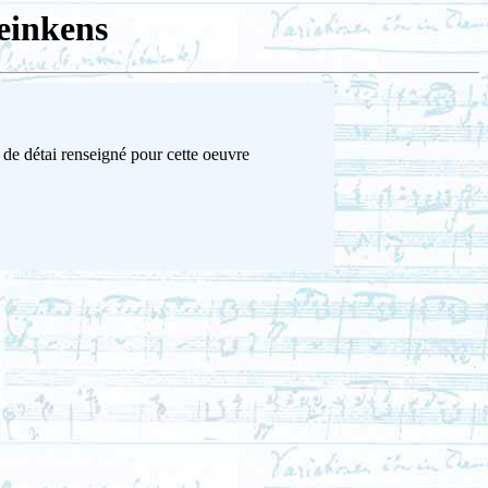
einkens
 de détai renseigné pour cette oeuvre