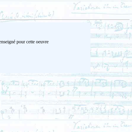
renseigné pour cette oeuvre