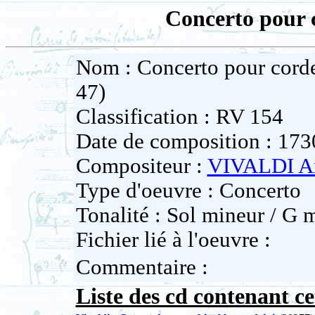
Concerto pour c
Nom : Concerto pour corde
47)
Classification : RV 154
Date de composition : 173
Compositeur :
VIVALDI A
Type d'oeuvre : Concerto
Tonalité : Sol mineur / G 
Fichier lié à l'oeuvre :
Commentaire :
Liste des cd contenant ce