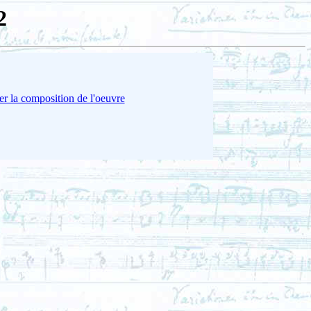
2
er la composition de l'oeuvre