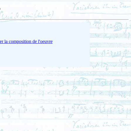
5
er la composition de l'oeuvre