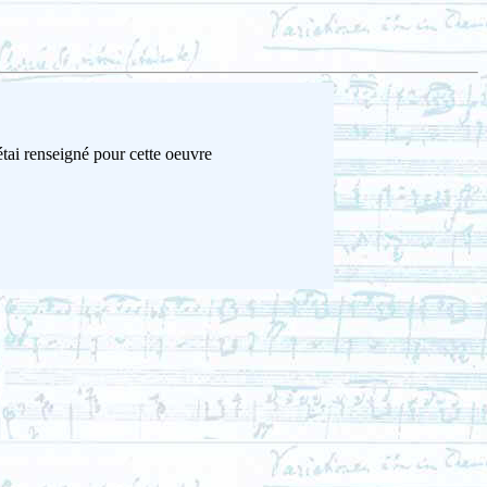
tai renseigné pour cette oeuvre