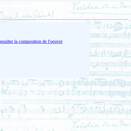
nsulter la composition de l'oeuvre