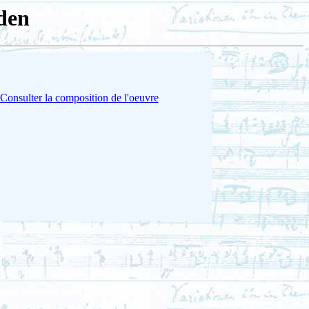
den
Consulter la composition de l'oeuvre