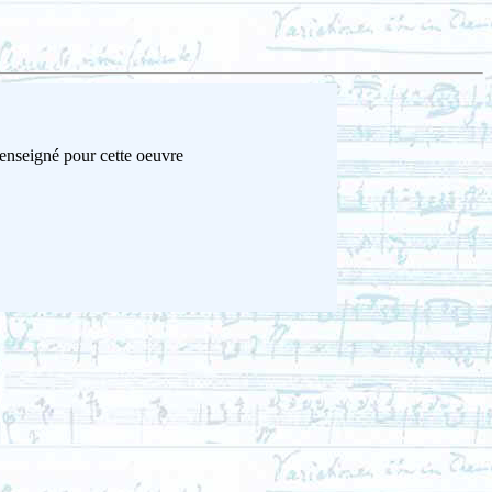
renseigné pour cette oeuvre