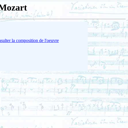
 Mozart
sulter la composition de l'oeuvre