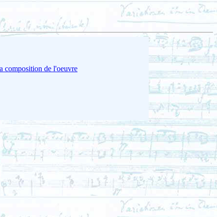
la composition de l'oeuvre