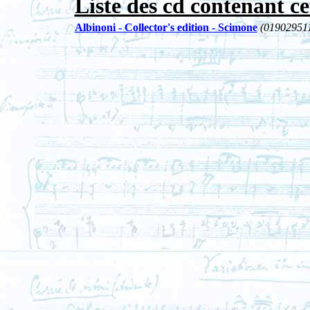
Liste des cd contenant ce
Albinoni - Collector's edition - Scimone
(01902951