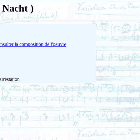
 Nacht )
nsulter la composition de l'oeuvre
arrestation