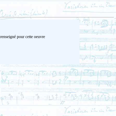
 renseigné pour cette oeuvre