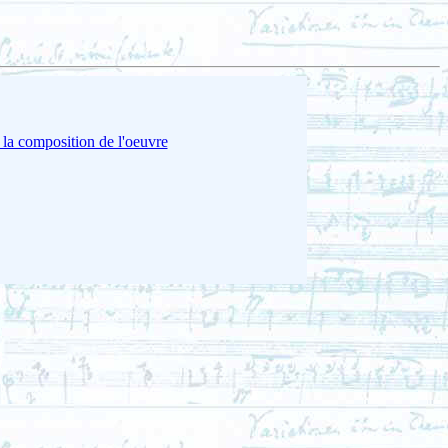
 la composition de l'oeuvre