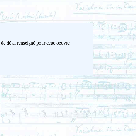
 de détai renseigné pour cette oeuvre